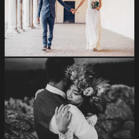
Ultricies
Euismod