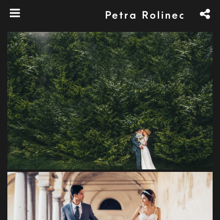
Petra Rolinec